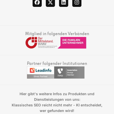
facebook
twitter
linkedin
instagram
Mitglied in folgenden Verbänden
Partner folgender Institutionen
Hier gibt's weitere Infos zu Produkten und
Dienstleistungen von uns:
Klassisches SEO reicht nicht mehr - KI entscheidet,
wer gefunden wird!