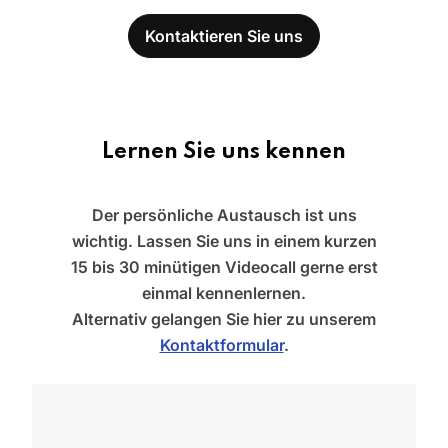
Kontaktieren Sie uns
Lernen Sie uns kennen
Der persönliche Austausch ist uns
wichtig. Lassen Sie uns in einem kurzen
15 bis 30 minütigen Videocall gerne erst
einmal kennenlernen.
Alternativ gelangen Sie hier zu unserem
Kontaktformular
.