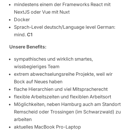
mindestens einem der Frameworks React mit
NextJS oder Vue mit Nuxt
Docker
Sprach-Level deutsch/Language level German:
mind.
C1
Unsere Benefits:
sympathisches und wirklich smartes,
wissbegieriges Team
extrem abwechselungsreihe Projekte, weil wir
Bock auf Neues haben
flache Hierarchien und viel Mitspracherecht
flexible Arbeitszeiten und flexiblen Arbeitsort
Möglichkeiten, neben Hamburg auch am Standort
Remscheid oder Trossingen (im Schwarzwald) zu
arbeiten
aktuelles MacBook Pro-Laptop