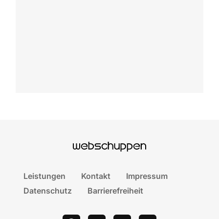
Leistungen
Kontakt
Impressum
Datenschutz
Barrierefreiheit