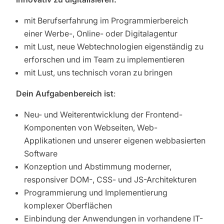
mit Berufserfahrung im Programmierbereich
einer Werbe-, Online- oder Digitalagentur
mit Lust, neue Webtechnologien eigenständig zu
erforschen und im Team zu implementieren
mit Lust, uns technisch voran zu bringen
Dein Aufgabenbereich ist
:
Neu- und Weiterentwicklung der Frontend-
Komponenten von Webseiten, Web-
Applikationen und unserer eigenen webbasierten
Software
Konzeption und Abstimmung moderner,
responsiver DOM-, CSS- und JS-Architekturen
Programmierung und Implementierung
komplexer Oberflächen
Einbindung der Anwendungen in vorhandene IT-