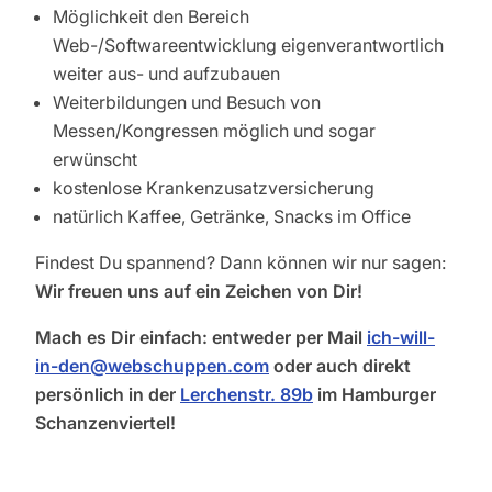
Möglichkeit den Bereich
Web-/Softwareentwicklung eigenverantwortlich
weiter aus- und aufzubauen
Weiterbildungen und Besuch von
Messen/Kongressen möglich und sogar
erwünscht
kostenlose Krankenzusatzversicherung
natürlich Kaffee, Getränke, Snacks im Office
Findest Du spannend? Dann können wir nur sagen:
Wir freuen uns auf ein Zeichen von Dir!
Mach es Dir einfach:
entweder per Mail
ich-will-
in-den@webschuppen.com
oder auch direkt
persönlich in der
Lerchenstr. 89b
im Hamburger
Schanzenviertel!