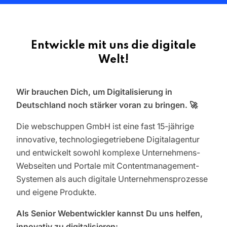
Entwickle mit uns die digitale
Welt!
Wir brauchen Dich, um Digitalisierung in
Deutschland noch stärker voran zu bringen. 🚀
Die webschuppen GmbH ist eine fast 15-jährige
innovative, technologiegetriebene Digitalagentur
und entwickelt sowohl komplexe Unternehmens-
Webseiten und Portale mit Contentmanagement-
Systemen als auch digitale Unternehmensprozesse
und eigene Produkte.
Als Senior Webentwickler kannst Du uns helfen,
innovativ zu digitalisieren: