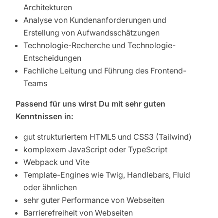
Architekturen
Analyse von Kundenanforderungen und
Erstellung von Aufwandsschätzungen
Technologie-Recherche und Technologie-
Entscheidungen
Fachliche Leitung und Führung des Frontend-
Teams
Passend für uns wirst Du mit
sehr guten
Kenntnissen in:
gut strukturiertem HTML5 und CSS3 (Tailwind)
komplexem JavaScript oder TypeScript
Webpack und Vite
Template-Engines wie Twig, Handlebars, Fluid
oder ähnlichen
sehr guter Performance von Webseiten
Barrierefreiheit von Webseiten