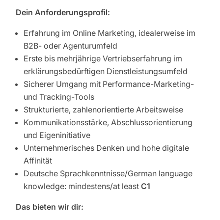
Dein Anforderungsprofil:
Erfahrung im Online Marketing, idealerweise im
B2B- oder Agenturumfeld
Erste bis mehrjährige Vertriebserfahrung im
erklärungsbedürftigen Dienstleistungsumfeld
Sicherer Umgang mit Performance-Marketing-
und Tracking-Tools
Strukturierte, zahlenorientierte Arbeitsweise
Kommunikationsstärke, Abschlussorientierung
und Eigeninitiative
Unternehmerisches Denken und hohe digitale
Affinität
Deutsche Sprachkenntnisse/German language
knowledge: mindestens/at least
C1
Das bieten wir dir: