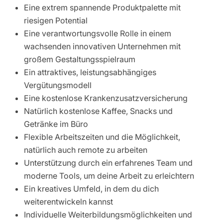
Eine extrem spannende Produktpalette mit
riesigen Potential
Eine verantwortungsvolle Rolle in einem
wachsenden innovativen Unternehmen mit
großem Gestaltungsspielraum
Ein attraktives, leistungsabhängiges
Vergütungsmodell
Eine kostenlose Krankenzusatzversicherung
Natürlich kostenlose Kaffee, Snacks und
Getränke im Büro
Flexible Arbeitszeiten und die Möglichkeit,
natürlich auch remote zu arbeiten
Unterstützung durch ein erfahrenes Team und
moderne Tools, um deine Arbeit zu erleichtern
Ein kreatives Umfeld, in dem du dich
weiterentwickeln kannst
Individuelle Weiterbildungsmöglichkeiten und