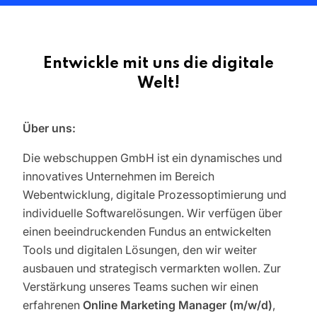
Entwickle mit uns die digitale
Welt!
Über uns:
Die webschuppen GmbH ist ein dynamisches und
innovatives Unternehmen im Bereich
Webentwicklung, digitale Prozessoptimierung und
individuelle Softwarelösungen. Wir verfügen über
einen beeindruckenden Fundus an entwickelten
Tools und digitalen Lösungen, den wir weiter
ausbauen und strategisch vermarkten wollen. Zur
Verstärkung unseres Teams suchen wir einen
erfahrenen
Online Marketing Manager (m/w/d)
,