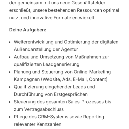
der gemeinsam mit uns neue Geschäftsfelder
erschließt, unsere bestehenden Ressourcen optimal
nutzt und innovative Formate entwickelt.
Deine Aufgaben:
Weiterentwicklung und Optimierung der digitalen
Außendarstellung der Agentur
Aufbau und Umsetzung von Maßnahmen zur
qualifizierten Leadgenerierung
Planung und Steuerung von Online-Marketing-
Kampagnen (Website, Ads, E-Mail, Content)
Qualifizierung eingehender Leads und
Durchführung von Erstgesprächen
Steuerung des gesamten Sales-Prozesses bis
zum Vertragsabschluss
Pflege des CRM-Systems sowie Reporting
relevanter Kennzahlen