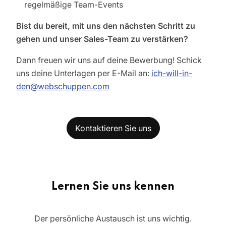
regelmäßige Team-Events
Bist du bereit, mit uns den nächsten Schritt zu
gehen und unser Sales-Team zu verstärken?
Dann freuen wir uns auf deine Bewerbung! Schick
uns deine Unterlagen per E-Mail an:
ich-will-in-
den@webschuppen.com
Kontaktieren Sie uns
Lernen Sie uns kennen
Der persönliche Austausch ist uns wichtig.