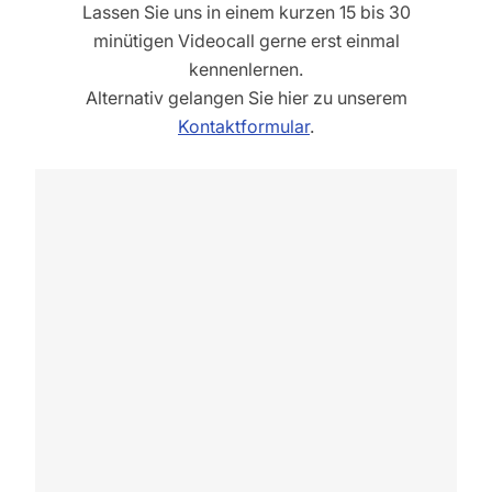
Lassen Sie uns in einem kurzen 15 bis 30
minütigen Videocall gerne erst einmal
kennenlernen.
Alternativ gelangen Sie hier zu unserem
Kontaktformular
.