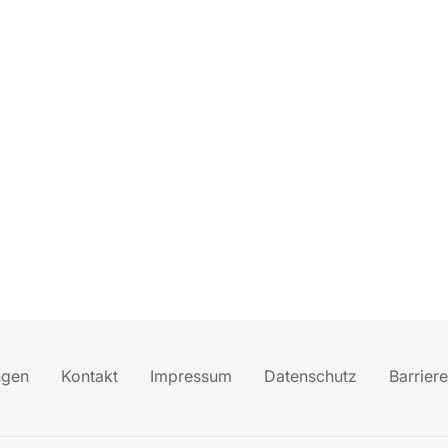
ngen
Kontakt
Impressum
Datenschutz
Barriere