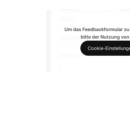
Um das Feedbackformular zu 
bitte der Nutzung vo
Cookie-Einstellung