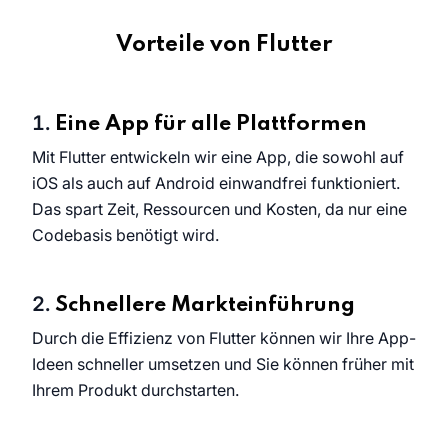
Vorteile von Flutter
Eine App für alle Plattformen
Mit Flutter entwickeln wir eine App, die sowohl auf
iOS als auch auf Android einwandfrei funktioniert.
Das spart Zeit, Ressourcen und Kosten, da nur eine
Codebasis benötigt wird.
Schnellere Markteinführung
Durch die Effizienz von Flutter können wir Ihre App-
Ideen schneller umsetzen und Sie können früher mit
Ihrem Produkt durchstarten.