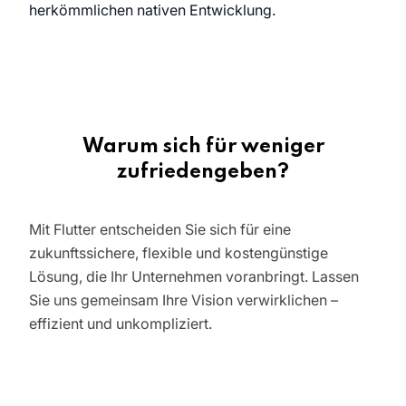
herkömmlichen nativen Entwicklung.
Warum sich für weniger
zufriedengeben?
Mit Flutter entscheiden Sie sich für eine
zukunftssichere, flexible und kostengünstige
Lösung, die Ihr Unternehmen voranbringt. Lassen
Sie uns gemeinsam Ihre Vision verwirklichen –
effizient und unkompliziert.