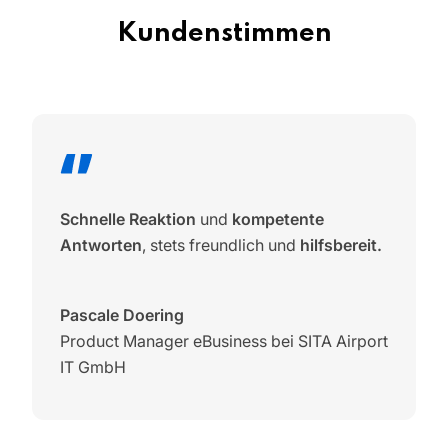
Kundenstimmen
Schnelle Reaktion
und
kompetente
Antworten
, stets freundlich und
hilfsbereit.
Pascale Doering
Product Manager eBusiness bei SITA Airport
IT GmbH