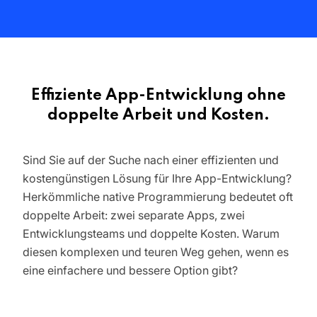
Effiziente App-Entwicklung ohne
doppelte Arbeit und Kosten.
Sind Sie auf der Suche nach einer effizienten und
kostengünstigen Lösung für Ihre App-Entwicklung?
Herkömmliche native Programmierung bedeutet oft
doppelte Arbeit: zwei separate Apps, zwei
Entwicklungsteams und doppelte Kosten. Warum
diesen komplexen und teuren Weg gehen, wenn es
eine einfachere und bessere Option gibt?