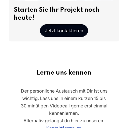
Starten Sie Ihr Projekt noch
heute!
Jetzt kontaktieren
Lerne uns kennen
Der persönliche Austausch mit Dir ist uns
wichtig. Lass uns in einem kurzen 15 bis
30 minütigen Videocall gerne erst einmal
kennenlernen.
Alternativ gelangst du hier zu unserem
Kontaktformular
.