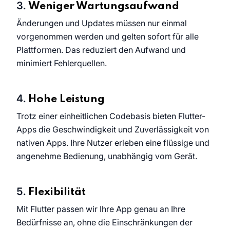
Weniger Wartungsaufwand
Änderungen und Updates müssen nur einmal
vorgenommen werden und gelten sofort für alle
Plattformen. Das reduziert den Aufwand und
minimiert Fehlerquellen.
Hohe Leistung
Trotz einer einheitlichen Codebasis bieten Flutter-
Apps die Geschwindigkeit und Zuverlässigkeit von
nativen Apps. Ihre Nutzer erleben eine flüssige und
angenehme Bedienung, unabhängig vom Gerät.
Flexibilität
Mit Flutter passen wir Ihre App genau an Ihre
Bedürfnisse an, ohne die Einschränkungen der