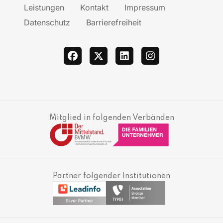
Leistungen
Kontakt
Impressum
Datenschutz
Barrierefreiheit
facebook
twitter
linkedin
instagram
Mitglied in folgenden Verbänden
Partner folgender Institutionen