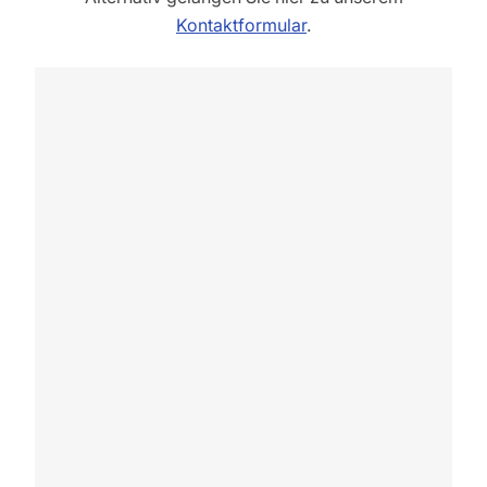
Kontaktformular
.