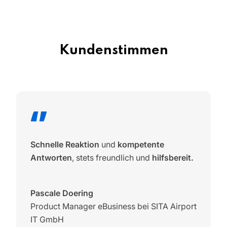
Kundenstimmen
Schnelle Reaktion
und
kompetente
Antworten
, stets freundlich und
hilfsbereit.
Pascale Doering
Product Manager eBusiness bei SITA Airport
IT GmbH