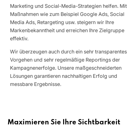
Marketing und Social-Media-Strategien helfen. Mit
Maßnahmen wie zum Beispiel Google Ads, Social
Media Ads, Retargeting usw. steigern wir Ihre
Markenbekanntheit und erreichen Ihre Zielgruppe
effektiv.
Wir überzeugen auch durch ein sehr transparentes
Vorgehen und sehr regelmäßige Reportings der
Kampagnenerfolge. Unsere maßgeschneiderten
Lösungen garantieren nachhaltigen Erfolg und
messbare Ergebnisse.
Maximieren Sie Ihre Sichtbarkeit