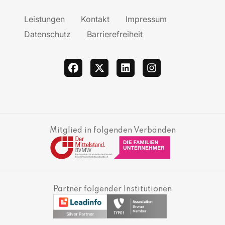
Leistungen
Kontakt
Impressum
Datenschutz
Barrierefreiheit
facebook
twitter
linkedin
instagram
Mitglied in folgenden Verbänden
Partner folgender Institutionen