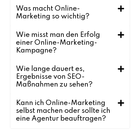
Was macht Online-
Marketing so wichtig?
Wie misst man den Erfolg
einer Online-Marketing-
Kampagne?
Wie lange dauert es,
Ergebnisse von SEO-
Maßnahmen zu sehen?
Kann ich Online-Marketing
selbst machen oder sollte ich
eine Agentur beauftragen?