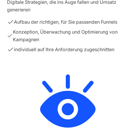
Digitale Strategien, die ins Auge fallen und Umsatz
generieren
Aufbau der richtigen, für Sie passenden Funnels
Konzeption, Überwachung und Optimierung von
Kampagnen
individuell auf Ihre Anforderung zugeschnitten