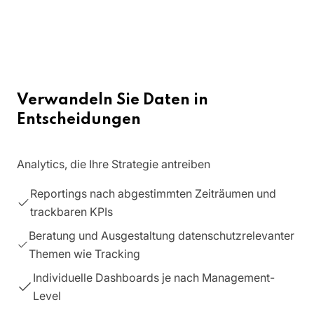
Verwandeln Sie Daten in
Entscheidungen
Analytics, die Ihre Strategie antreiben
Reportings nach abgestimmten Zeiträumen und
trackbaren KPIs
Beratung und Ausgestaltung datenschutzrelevanter
Themen wie Tracking
Individuelle Dashboards je nach Management-
Level