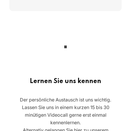
Lernen Sie uns kennen
Der persönliche Austausch ist uns wichtig.
Lassen Sie uns in einem kurzen 15 bis 30
minütigen Videocall gerne erst einmal
kennenlernen.
Alternativ gelangen Sie hier zu unserem