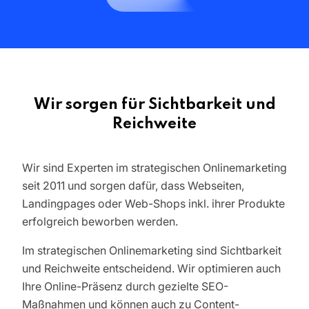
Wir sorgen für Sichtbarkeit und
Reichweite
Wir sind Experten im strategischen Onlinemarketing
seit 2011 und sorgen dafür, dass Webseiten,
Landingpages oder Web-Shops inkl. ihrer Produkte
erfolgreich beworben werden.
Im strategischen Onlinemarketing sind Sichtbarkeit
und Reichweite entscheidend. Wir optimieren auch
Ihre Online-Präsenz durch gezielte SEO-
Maßnahmen und können auch zu Content-