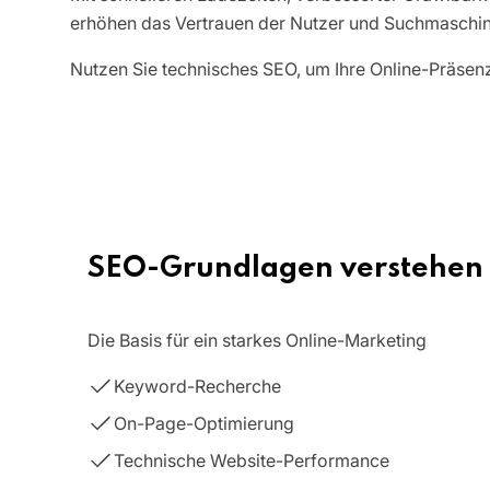
erhöhen das Vertrauen der Nutzer und Suchmaschin
Nutzen Sie technisches SEO, um Ihre Online-Präsenz
SEO-Grundlagen verstehen
Die Basis für ein starkes Online-Marketing
Keyword-Recherche
On-Page-Optimierung
Technische Website-Performance