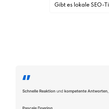
Gibt es lokale SEO-T
Schnelle Reaktion
und
kompetente Antworten
Pascale Doering