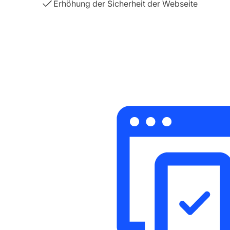
Erhöhung der Sicherheit der Webseite