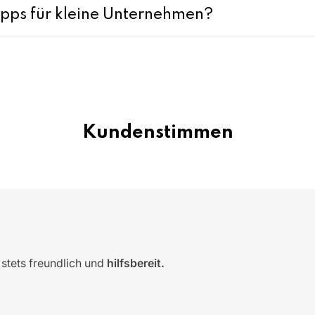
ipps für kleine Unternehmen?
Kundenstimmen
, stets freundlich und
hilfsbereit.