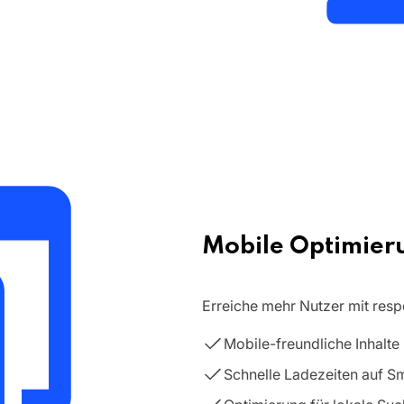
Mobile Optimier
Erreiche mehr Nutzer mit res
Mobile-freundliche Inhalte
Schnelle Ladezeiten auf S