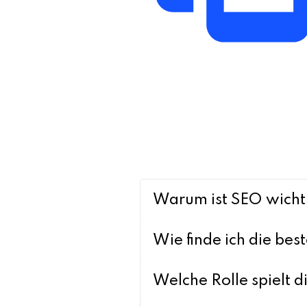
Warum ist SEO wichti
Wie finde ich die be
Welche Rolle spielt 