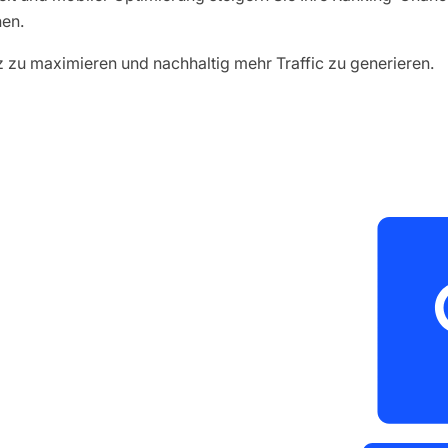
en.
 zu maximieren und nachhaltig mehr Traffic zu generieren.