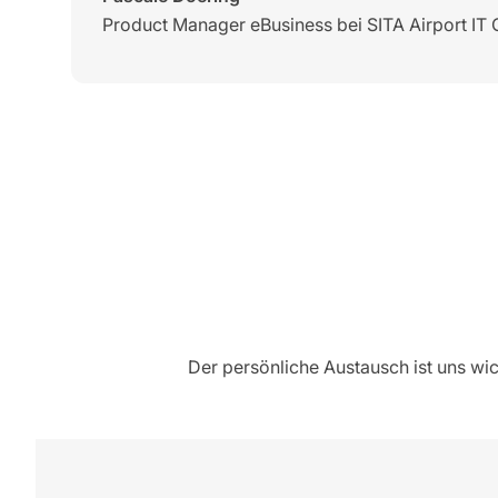
Product Manager eBusiness bei SITA Airport I
Der persönliche Austausch ist uns wic