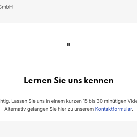
T GmbH
Lernen Sie uns kennen
htig. Lassen Sie uns in einem kurzen 15 bis 30 minütigen Vid
Alternativ gelangen Sie hier zu unserem
Kontaktformular
.