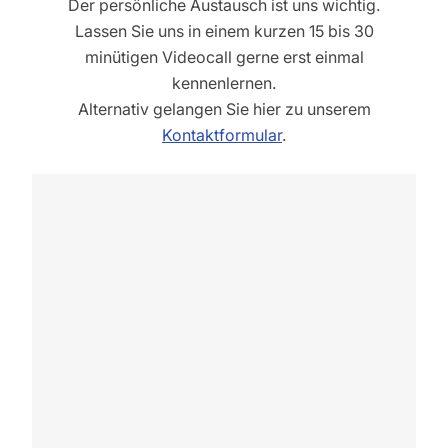
Der persönliche Austausch ist uns wichtig.
Lassen Sie uns in einem kurzen 15 bis 30
minütigen Videocall gerne erst einmal
kennenlernen.
Alternativ gelangen Sie hier zu unserem
Kontaktformular
.