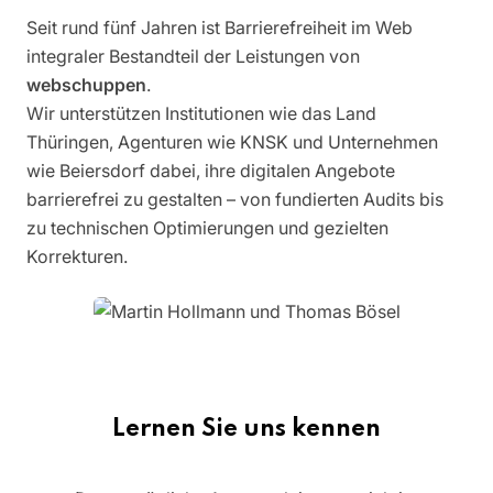
Seit rund fünf Jahren ist Barrierefreiheit im Web
integraler Bestandteil der Leistungen von
webschuppen
.
Wir unterstützen Institutionen wie das Land
Thüringen, Agenturen wie KNSK und Unternehmen
wie Beiersdorf dabei, ihre digitalen Angebote
barrierefrei zu gestalten – von fundierten Audits bis
zu technischen Optimierungen und gezielten
Korrekturen.
Lernen Sie uns kennen