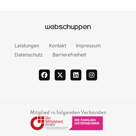
Leistungen
Kontakt
Impressum
Datenschutz
Barrierefreiheit
facebook
twitter
linkedin
instagram
Mitglied in folgenden Verbänden