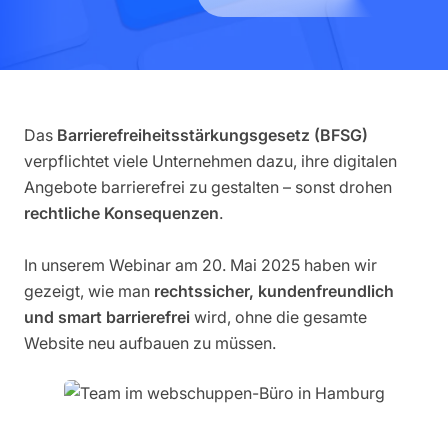
Das
Barrierefreiheitsstärkungsgesetz (BFSG)
verpflichtet viele Unternehmen dazu, ihre digitalen
Angebote barrierefrei zu gestalten – sonst drohen
rechtliche Konsequenzen
.
In unserem Webinar am 20. Mai 2025 haben wir
gezeigt, wie man
rechtssicher, kundenfreundlich
und smart barrierefrei
wird, ohne die gesamte
Website neu aufbauen zu müssen.