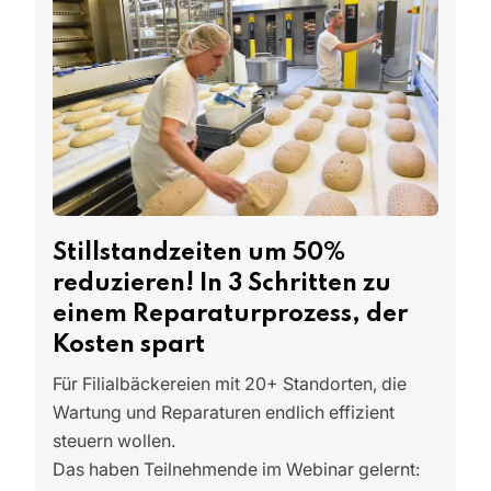
Stillstandzeiten um 50%
reduzieren! In 3 Schritten zu
einem Reparaturprozess, der
Kosten spart
Für Filialbäckereien mit 20+ Standorten, die
Wartung und Reparaturen endlich effizient
steuern wollen.
Das haben Teilnehmende im Webinar gelernt: