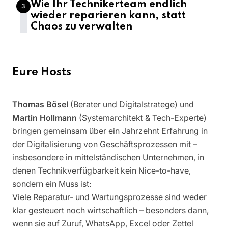
Wie Ihr Technikerteam endlich
3
wieder reparieren kann, statt
Chaos zu verwalten
Eure Hosts
Thomas Bösel
(Berater und Digitalstratege) und
Martin Hollmann
(Systemarchitekt & Tech-Experte)
bringen gemeinsam über ein Jahrzehnt Erfahrung in
der Digitalisierung von Geschäftsprozessen mit –
insbesondere in mittelständischen Unternehmen, in
denen Technikverfügbarkeit kein Nice-to-have,
sondern ein Muss ist:
Viele Reparatur- und Wartungsprozesse sind weder
klar gesteuert noch wirtschaftlich – besonders dann,
wenn sie auf Zuruf, WhatsApp, Excel oder Zettel