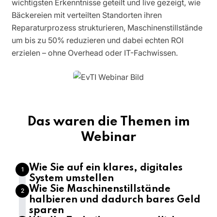
wichtigsten Erkenntnisse geteilt und live gezeigt, wie
Bäckereien mit verteilten Standorten ihren
Reparaturprozess strukturieren, Maschinenstillstände
um bis zu 50% reduzieren und dabei echten ROI
erzielen – ohne Overhead oder IT-Fachwissen.
Das waren die Themen im
Webinar
Wie Sie auf ein klares, digitales
1
System umstellen
Wie Sie Maschinenstillstände
2
halbieren und dadurch bares Geld
sparen