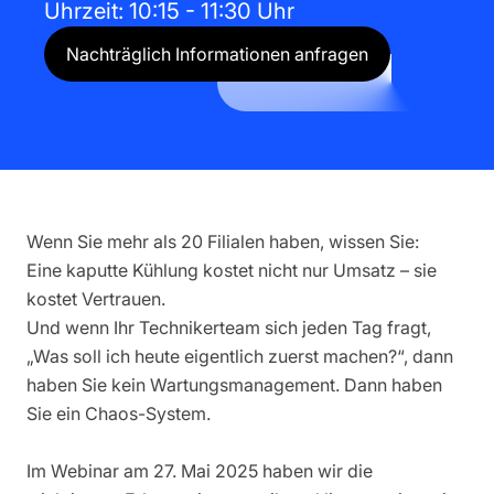
Uhrzeit:
10:15
-
11:30
Uhr
Nachträglich Informationen anfragen
Wenn Sie mehr als 20 Filialen haben, wissen Sie:
Eine kaputte Kühlung kostet nicht nur Umsatz – sie
kostet Vertrauen.
Und wenn Ihr Technikerteam sich jeden Tag fragt,
„Was soll ich heute eigentlich zuerst machen?“, dann
haben Sie kein Wartungsmanagement. Dann haben
Sie ein Chaos-System.
Im Webinar am 27. Mai 2025 haben wir die