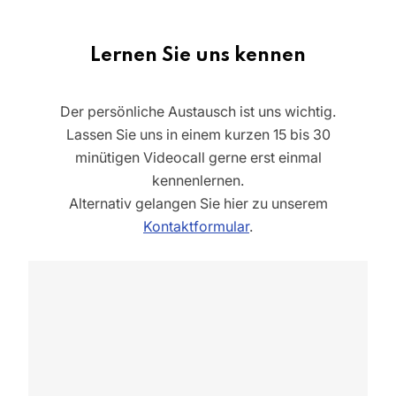
Lernen Sie uns kennen
Der persönliche Austausch ist uns wichtig.
Lassen Sie uns in einem kurzen 15 bis 30
minütigen Videocall gerne erst einmal
kennenlernen.
Alternativ gelangen Sie hier zu unserem
Kontaktformular
.