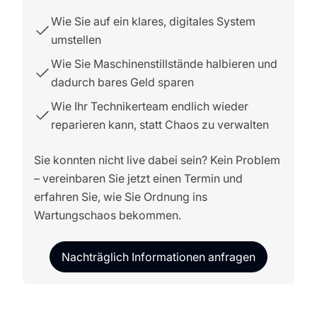
Wie Sie auf ein klares, digitales System
umstellen
Wie Sie Maschinenstillstände halbieren und
dadurch bares Geld sparen
Wie Ihr Technikerteam endlich wieder
reparieren kann, statt Chaos zu verwalten
Sie konnten nicht live dabei sein? Kein Problem
– vereinbaren Sie jetzt einen Termin und
erfahren Sie, wie Sie Ordnung ins
Wartungschaos bekommen.
Nachträglich Informationen anfragen