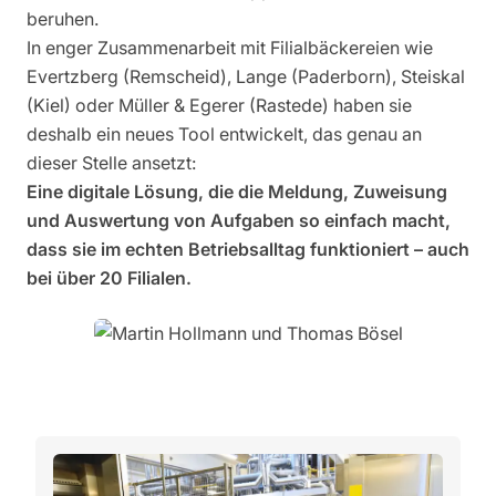
beruhen.
In enger Zusammenarbeit mit Filialbäckereien wie
Evertzberg (Remscheid), Lange (Paderborn), Steiskal
(Kiel) oder Müller & Egerer (Rastede) haben sie
deshalb ein neues Tool entwickelt, das genau an
dieser Stelle ansetzt:
Eine digitale Lösung, die die Meldung, Zuweisung
und Auswertung von Aufgaben so einfach macht,
dass sie im echten Betriebsalltag funktioniert – auch
bei über 20 Filialen.