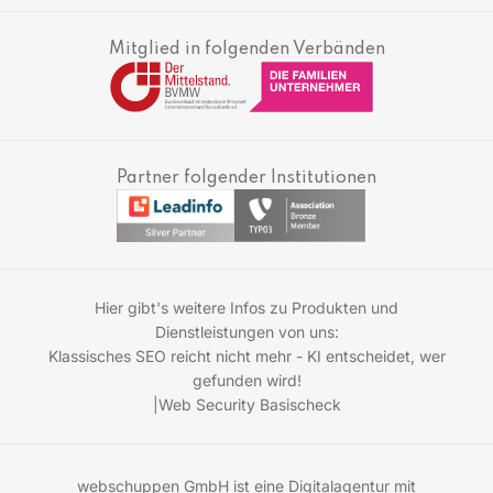
Mitglied in folgenden Verbänden
Partner folgender Institutionen
Hier gibt's weitere Infos zu Produkten und
Dienstleistungen von uns:
Klassisches SEO reicht nicht mehr - KI entscheidet, wer
gefunden wird!
|
Web Security Basischeck
webschuppen GmbH ist eine Digitalagentur mit